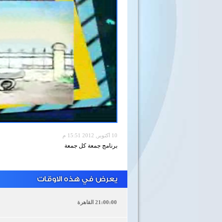
10 أكتوبر, 2012 15:51 م
برنامج جمعة كل جمعة
يعرض في هذه الاوقات
21:00:00 القاهرة