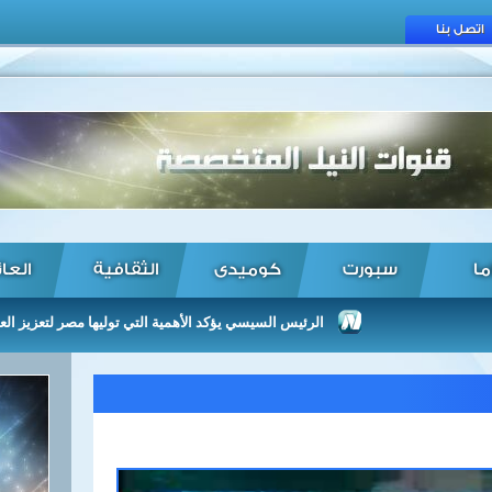
اتصل بنا
ما
سبورت
كوميدى
الثقافية
العا
الرئيس السيسي يؤكد الأهمية التي توليها مصر لتعزيز العلاقات مع