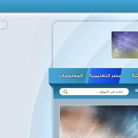
ئلة
مصر التعليمية
المعلومات
 زيمبابوي في مختلف المجالات ...
الرئيس السيسي يؤكد استعداد مصر لتف