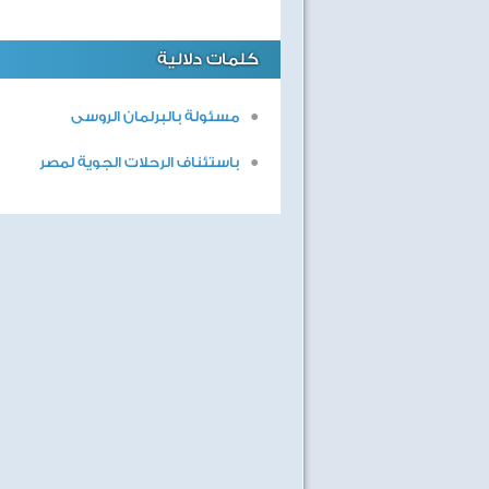
كلمات دلالية
مسئولة بالبرلمان الروسى
باستئناف الرحلات الجوية لمصر