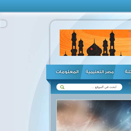
ئلة
المعلومات
مصر التعليمية