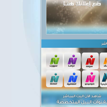
شر
شاهد الآن البث المباشر
قنوات النيل المتخصصة