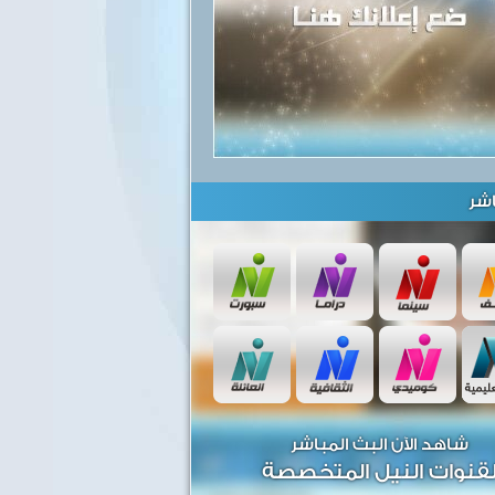
شر
شاهد الآن البث المباشر
قنوات النيل المتخصصة