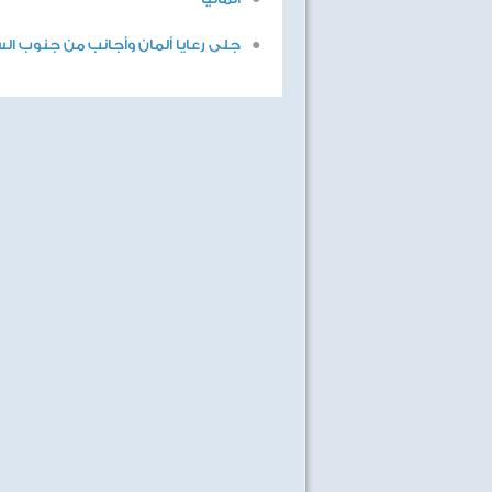
جلى رعايا ألمان وأجانب من جنوب ال