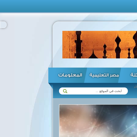
ئلة
المعلومات
مصر التعليمية