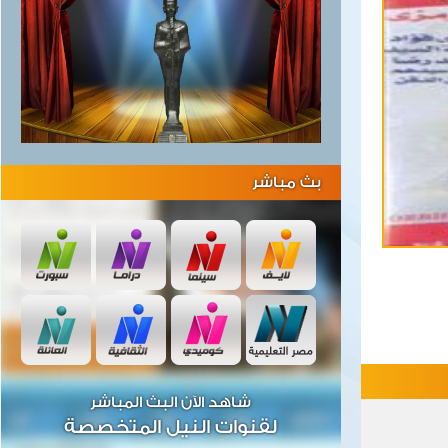
بث مباشر
شاهد الآن البث المباشر
لقنوات النيل المتخصصة