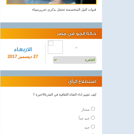
قنوات النيل المتخصصة تحتفل بذكرى تحريرسيناء
حالة الجو في مصر
-
الاربعاء
27 ديسمبر 2017
استطلاع الرأي
كيف تقييم اداء القناة الثقافية في الفترةالاخيرة ؟
ممتاز
جيد جداً
جيد