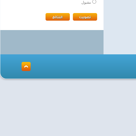
مقبول