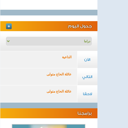
جدول اليوم
الداعية
الآن
عائلة الحاج متولى
التالي
عائلة الحاج متولى
لاحقا
برامجنا