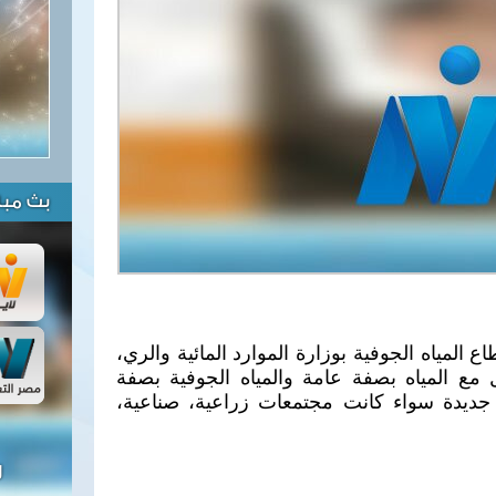
بث مبا
المياه الجوفية بوزارة الموارد المائية والري،
 مع المياه بصفة عامة والمياه الجوفية بصفة
جديدة سواء كانت مجتمعات زراعية، صناعية،
ل