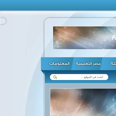
ئلة
المعلومات
مصر التعليمية