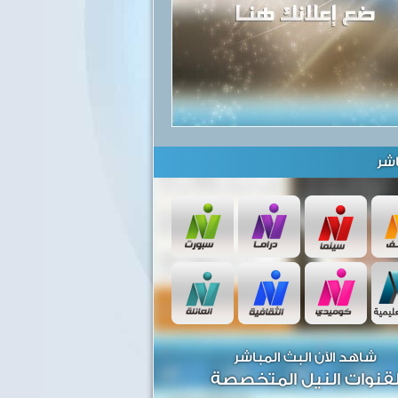
شر
شاهد الآن البث المباشر
قنوات النيل المتخصصة