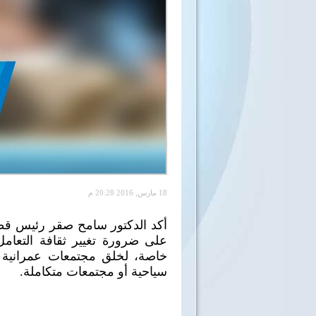
18 مارس, 2016 20:28 م
أكد الدكتور سامح صقر رئيس قطاع 
على ضرورة تغيير ثقافة التعامل
خاصة، لخلق مجتمعات عمرانية 
سياحية أو مجتمعات متكاملة.