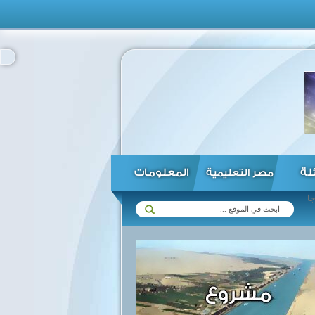
ئلة
المعلومات
مصر التعليمية