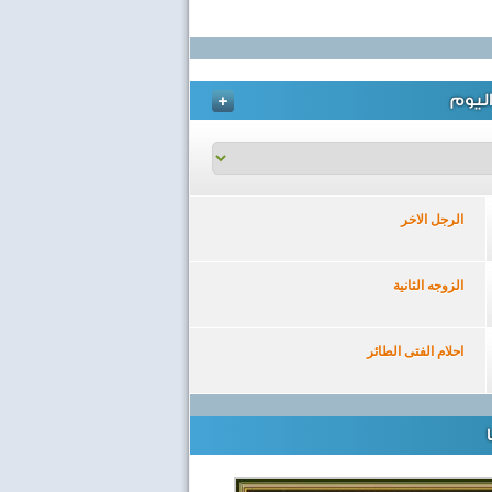
ليوم
الرجل الاخر
الزوجه الثانية
احلام الفتى الطائر