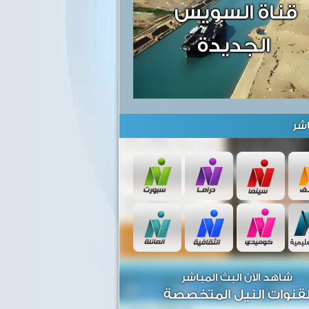
شر
شاهد الآن البث المباشر
قنوات النيل المتخصصة