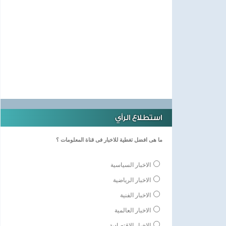
استطلاع الرأي
ما هى افضل تغطية للاخبار فى قناة المعلومات ؟
الاخبار السياسية
الاخبار الرياضية
الاخبار الفنية
الاخبار العالمية
الاخبار الاقتصادية