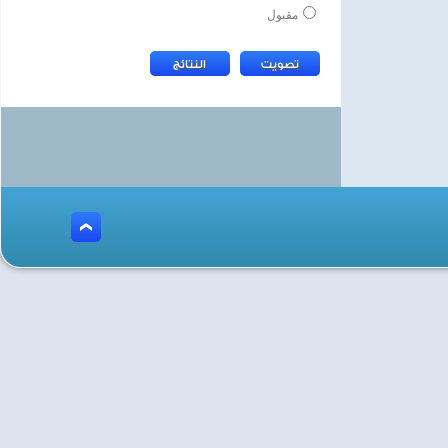
مقبول