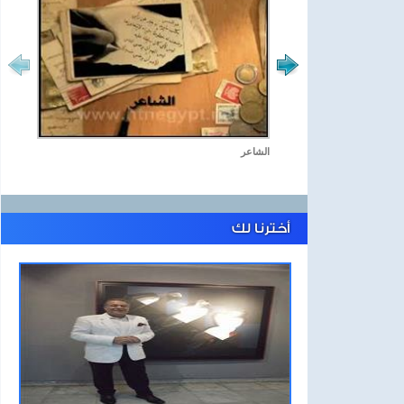
الشاعر
أخترنا لك