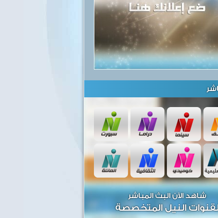
شر
شاهد الآن البث المباشر
قنوات النيل المتخصصة