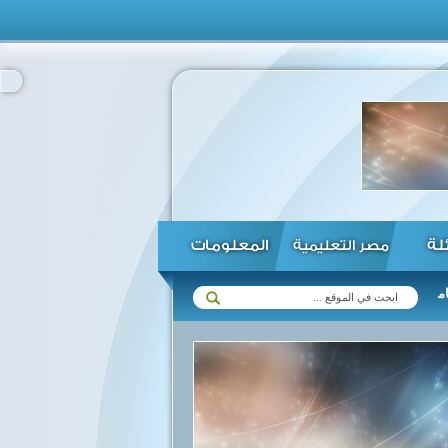
ئلة
المعلومات
مصر التعليمية
السيسي يوقع قانونا باعتماد خطة التنمية الاقتصادية والاجتماعية ل