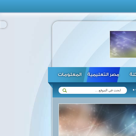
ئلة
مصر التعليمية
المعلومات
ابوي في مختلف المجالات ...
الرئيس السيسي يؤكد استعداد مصر لتفعيل 