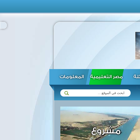
ئلة
مصر التعليمية
المعلومات