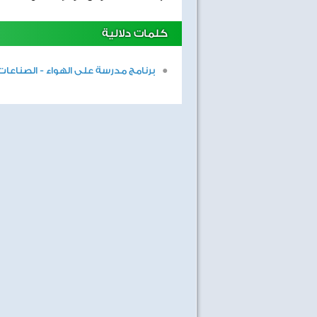
كلمات دلالية
برنامج مدرسة على الهواء - الصناعات 