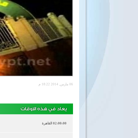
06 مارس, 2014 18:22 م
يعاد في هذه الاوقات
02:00:00 القاهرة