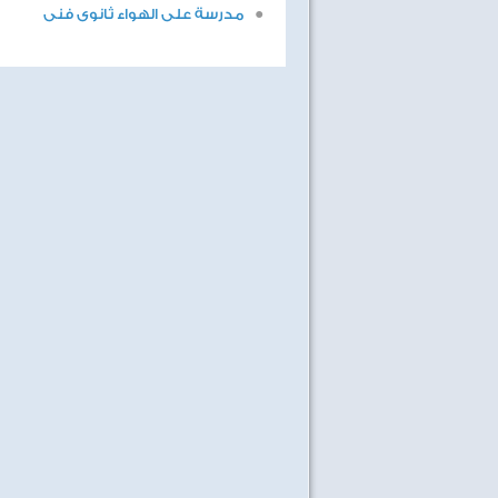
مدرسة على الهواء ثانوى فنى