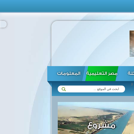
ئلة
مصر التعليمية
المعلومات