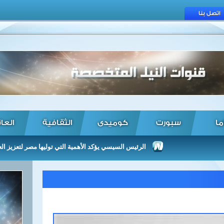
اتصل بنا
ما
سبورت
كوميدى
الثقافية
العا
الرئيس السيسي يؤكد الأهمية التي توليها مصر لتعزيز العلاقات م