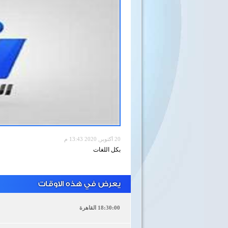
20 أكتوبر, 2020 13:43 م
بكل اللغات
يعرض في هذه الاوقات
18:30:00 القاهرة