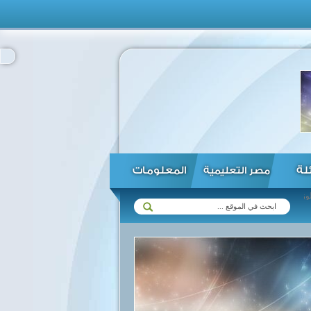
ئلة
المعلومات
مصر التعليمية