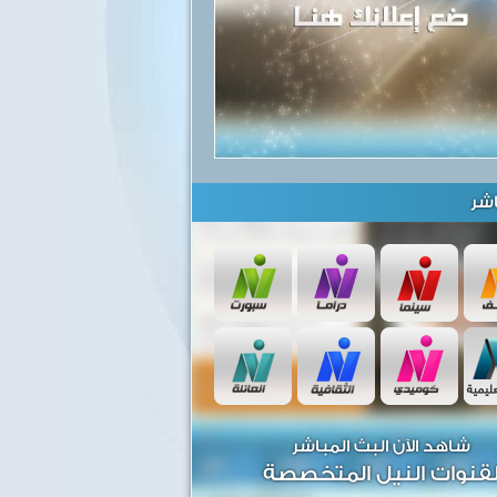
شر
شاهد الآن البث المباشر
قنوات النيل المتخصصة