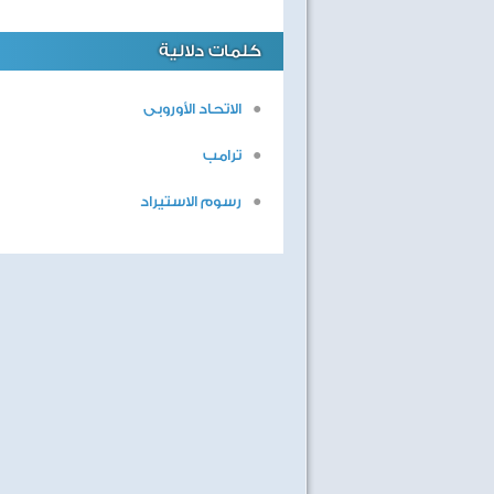
كلمات دلالية
الاتحاد الأوروبى
ترامب
رسوم الاستيراد