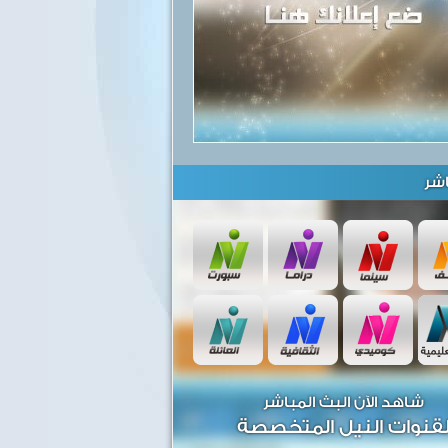
شر
شاهد الآن البث المباشر
قنوات النيل المتخصصة