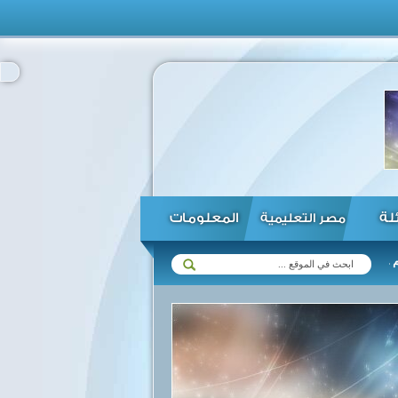
ئلة
المعلومات
مصر التعليمية
السيسي يمنح أحمد قطان وشاح النيل بمناسبة انتهاء
مصر تواجه اليونان الثلاثاء ...