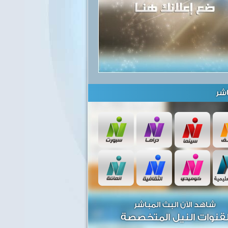
شر
شاهد الآن البث المباشر
قنوات النيل المتخصصة