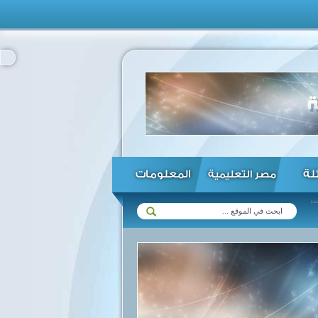
ئلة
المعلومات
مصر التعليمية