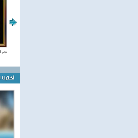
صفحة الرياضة
نجم ا
أخترنا 